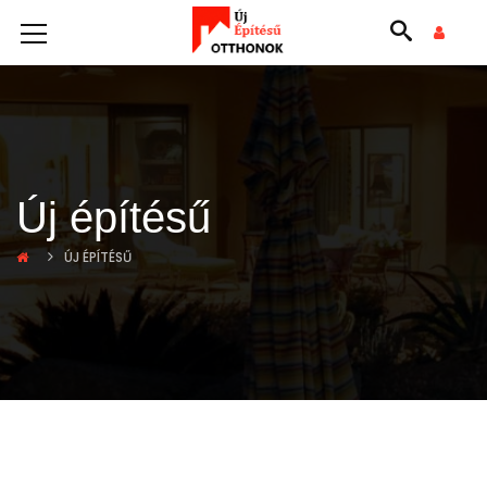
Új építésű
ÚJ ÉPÍTÉSŰ