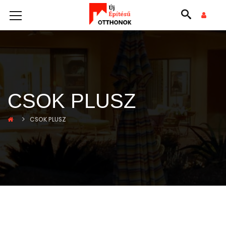
CSOK PLUSZ
CSOK PLUSZ