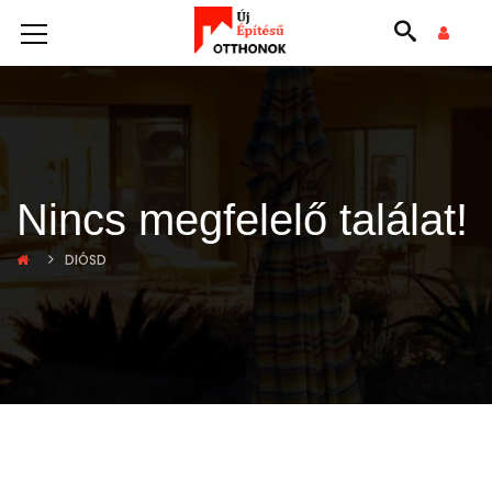
Nincs megfelelő találat!
DIÓSD