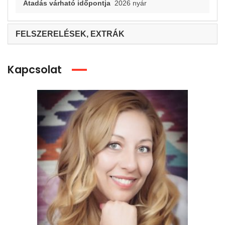
Átadás várható időpontja
2026 nyár
FELSZERELÉSEK, EXTRÁK
Kapcsolat