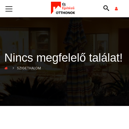
Nincs megfelelő találat!
SZIGETHALOM