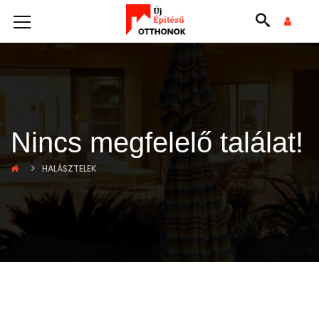
Nincs megfelelő találat!
HALÁSZTELEK