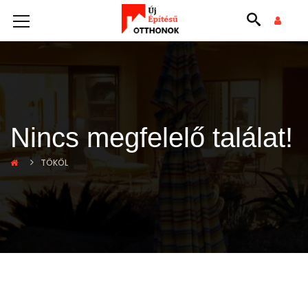
Nincs megfelelő találat!
TÖKÖL