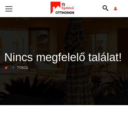
Nincs megfelelő találat!
TÖKÖL