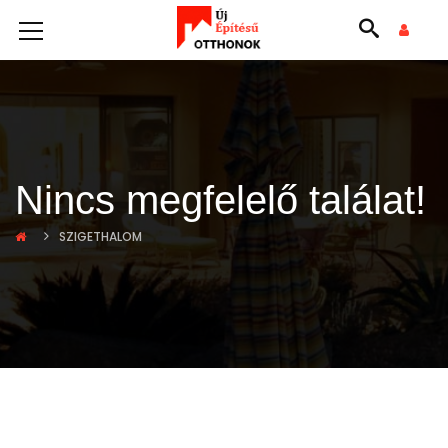
Nincs megfelelő találat!
SZIGETHALOM