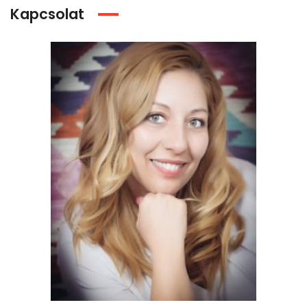
Kapcsolat